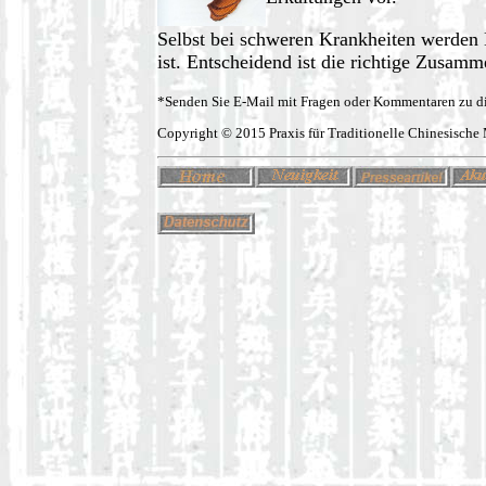
Selbst bei schweren Krankheiten werden 
ist. Entscheidend ist die richtige Zusam
*Senden Sie E-Mail mit Fragen oder Kommentaren zu di
Copyright © 2015 Praxis für Traditionelle Chinesische