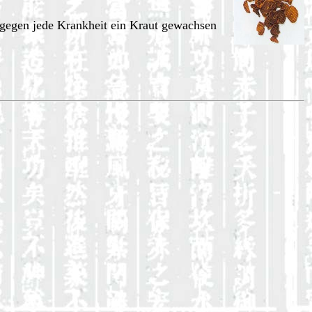
 gegen jede Krankheit ein Kraut gewachsen